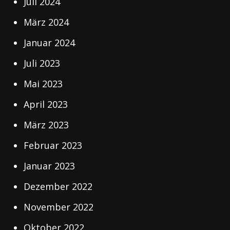
Juli 2024
März 2024
Januar 2024
Juli 2023
Mai 2023
April 2023
März 2023
Februar 2023
Januar 2023
Dezember 2022
November 2022
Oktober 2022