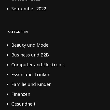
September 2022
KATEGORIEN
Beauty und Mode
Business und B2B
Computer and Elektronik
Essen und Trinken
Familie und Kinder
Finanzen
Gesundheit