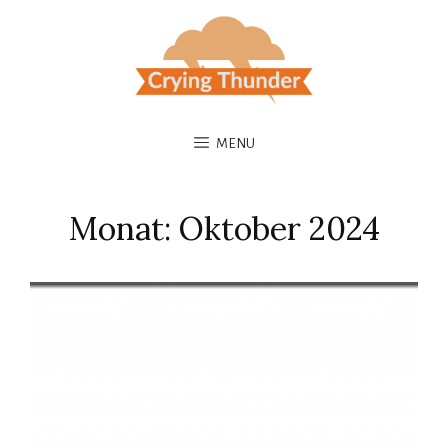
MENU
Monat:
Oktober 2024