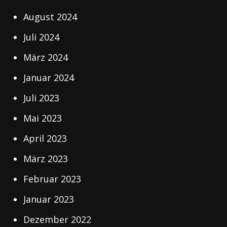
August 2024
Juli 2024
März 2024
Januar 2024
Juli 2023
Mai 2023
April 2023
März 2023
Februar 2023
Januar 2023
Dezember 2022