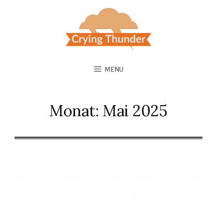
MENU
Monat:
Mai 2025