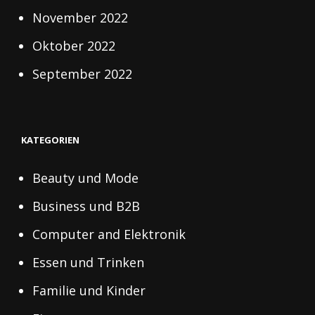
November 2022
Oktober 2022
September 2022
KATEGORIEN
Beauty und Mode
Business und B2B
Computer and Elektronik
Essen und Trinken
Familie und Kinder