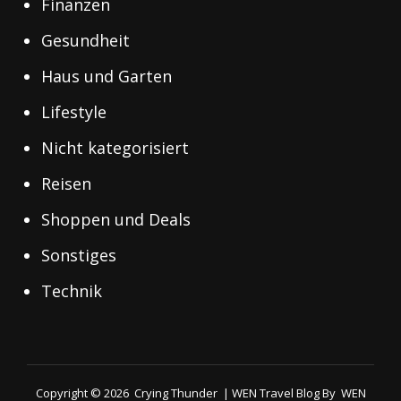
Finanzen
Gesundheit
Haus und Garten
Lifestyle
Nicht kategorisiert
Reisen
Shoppen und Deals
Sonstiges
Technik
Copyright © 2026
Crying Thunder
|
WEN Travel Blog By
WEN