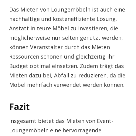
Das Mieten von Loungemöbeln ist auch eine
nachhaltige und kosteneffiziente Lösung.
Anstatt in teure Möbel zu investieren, die
möglicherweise nur selten genutzt werden,
können Veranstalter durch das Mieten
Ressourcen schonen und gleichzeitig ihr
Budget optimal einsetzen. Zudem trägt das
Mieten dazu bei, Abfall zu reduzieren, da die
Möbel mehrfach verwendet werden können.
Fazit
Insgesamt bietet das Mieten von Event-
Loungemöbeln eine hervorragende