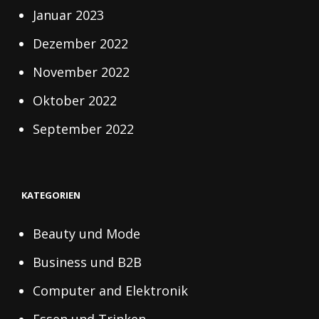
Januar 2023
Dezember 2022
November 2022
Oktober 2022
September 2022
KATEGORIEN
Beauty und Mode
Business und B2B
Computer and Elektronik