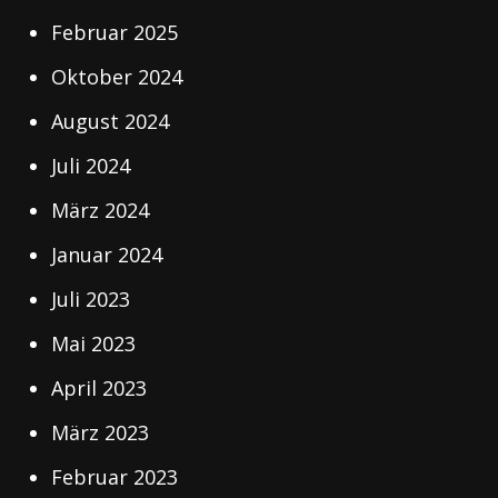
Februar 2025
Oktober 2024
August 2024
Juli 2024
März 2024
Januar 2024
Juli 2023
Mai 2023
April 2023
März 2023
Februar 2023