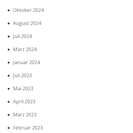
Oktober 2024
August 2024
Juli 2024
März 2024
Januar 2024
Juli 2023
Mai 2023
April 2023
März 2023
Februar 2023