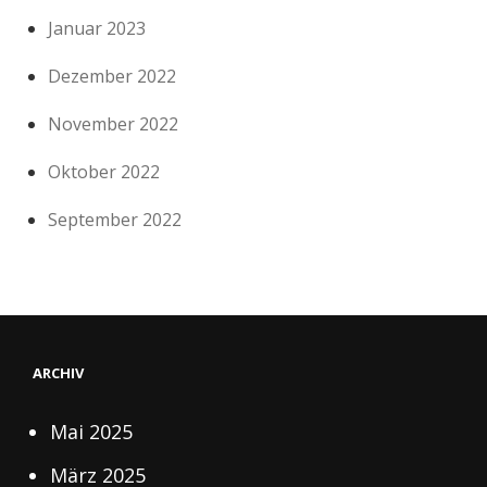
Januar 2023
Dezember 2022
November 2022
Oktober 2022
September 2022
ARCHIV
Mai 2025
März 2025