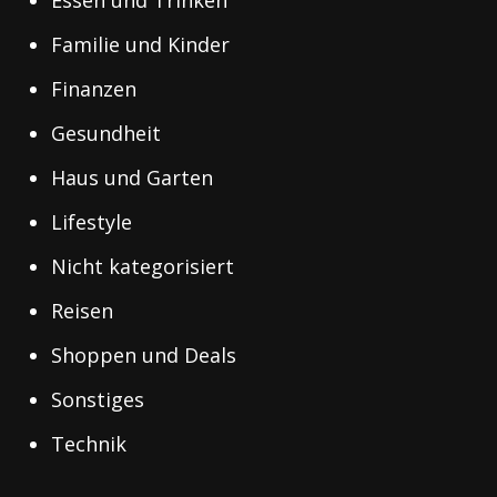
Essen und Trinken
Familie und Kinder
Finanzen
Gesundheit
Haus und Garten
Lifestyle
Nicht kategorisiert
Reisen
Shoppen und Deals
Sonstiges
Technik