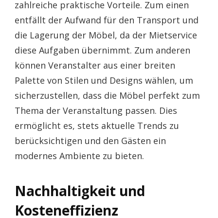
zahlreiche praktische Vorteile. Zum einen
entfällt der Aufwand für den Transport und
die Lagerung der Möbel, da der Mietservice
diese Aufgaben übernimmt. Zum anderen
können Veranstalter aus einer breiten
Palette von Stilen und Designs wählen, um
sicherzustellen, dass die Möbel perfekt zum
Thema der Veranstaltung passen. Dies
ermöglicht es, stets aktuelle Trends zu
berücksichtigen und den Gästen ein
modernes Ambiente zu bieten.
Nachhaltigkeit und
Kosteneffizienz