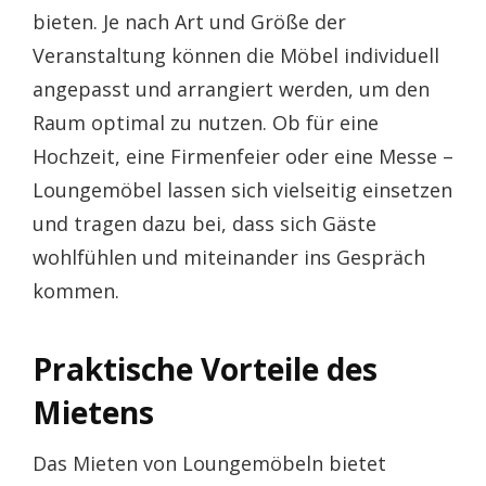
bieten. Je nach Art und Größe der
Veranstaltung können die Möbel individuell
angepasst und arrangiert werden, um den
Raum optimal zu nutzen. Ob für eine
Hochzeit, eine Firmenfeier oder eine Messe –
Loungemöbel lassen sich vielseitig einsetzen
und tragen dazu bei, dass sich Gäste
wohlfühlen und miteinander ins Gespräch
kommen.
Praktische Vorteile des
Mietens
Das Mieten von Loungemöbeln bietet