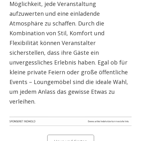
Möglichkeit, jede Veranstaltung
aufzuwerten und eine einladende
Atmosphäre zu schaffen. Durch die
Kombination von Stil, Komfort und
Flexibilität können Veranstalter
sicherstellen, dass ihre Gäste ein
unvergessliches Erlebnis haben. Egal ob für
kleine private Feiern oder große öffentliche
Events – Loungemöbel sind die ideale Wahl,
um jedem Anlass das gewisse Etwas zu
verleihen.
Categories