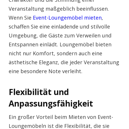
Veranstaltung maßgeblich beeinflussen.
Wenn Sie
Event-Loungemöbel mieten
,
schaffen Sie eine einladende und stilvolle
Umgebung, die Gäste zum Verweilen und
Entspannen einlädt. Loungemöbel bieten
nicht nur Komfort, sondern auch eine
ästhetische Eleganz, die jeder Veranstaltung
eine besondere Note verleiht.
Flexibilität und
Anpassungsfähigkeit
Ein großer Vorteil beim Mieten von Event-
Loungemöbeln ist die Flexibilität, die sie