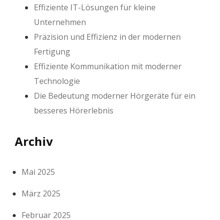
Effiziente IT-Lösungen für kleine
Unternehmen
Präzision und Effizienz in der modernen
Fertigung
Effiziente Kommunikation mit moderner
Technologie
Die Bedeutung moderner Hörgeräte für ein
besseres Hörerlebnis
Archiv
Mai 2025
März 2025
Februar 2025